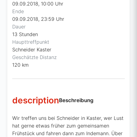
09.09.2018, 10:00 Uhr
Ende
09.09.2018, 23:59 Uhr
Dauer
13 Stunden
Haupttreffpunkt
Schneider Kaster
Geschätzte Distanz
120 km
description
Beschreibung
Wir treffen uns bei Schneider in Kaster, wer Lust
hat gerne etwas früher zum gemeinsamen
Frühstück und fahren dann zum Indemann. Über