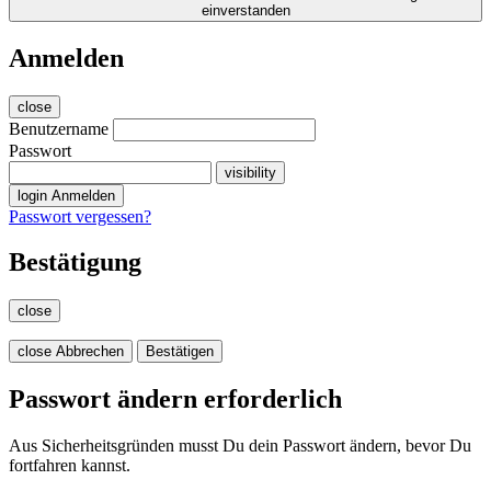
einverstanden
Anmelden
close
Benutzername
Passwort
visibility
login
Anmelden
Passwort vergessen?
Bestätigung
close
close
Abbrechen
Bestätigen
Passwort ändern erforderlich
Aus Sicherheitsgründen musst Du dein Passwort ändern, bevor Du
fortfahren kannst.