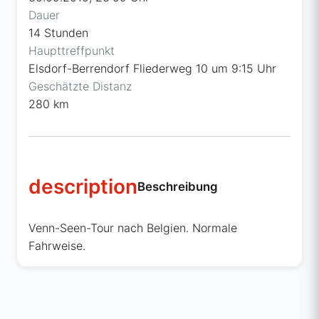
Dauer
14 Stunden
Haupttreffpunkt
Elsdorf-Berrendorf Fliederweg 10 um 9:15 Uhr
Geschätzte Distanz
280 km
description
Beschreibung
Venn-Seen-Tour nach Belgien. Normale
Fahrweise.