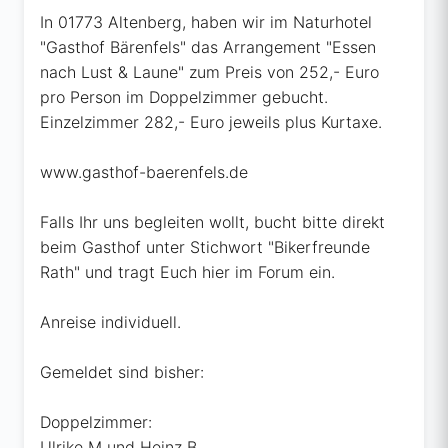
In 01773 Altenberg, haben wir im Naturhotel
"Gasthof Bärenfels" das Arrangement "Essen
nach Lust & Laune" zum Preis von 252,- Euro
pro Person im Doppelzimmer gebucht.
Einzelzimmer 282,- Euro jeweils plus Kurtaxe.
www.gasthof-baerenfels.de
Falls Ihr uns begleiten wollt, bucht bitte direkt
beim Gasthof unter Stichwort "Bikerfreunde
Rath" und tragt Euch hier im Forum ein.
Anreise individuell.
Gemeldet sind bisher:
Doppelzimmer:
Ulrike M und Heinz B