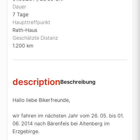
Dauer
7 Tage
Haupttreffpunkt
Rath-Haus
Geschätzte Distanz
1.200 km
description
Beschreibung
Hallo liebe Bikerfreunde,
wir fahren im nächsten Jahr vom 26. 05. bis 01.
06. 2014 nach Bärenfels bei Altenberg im
Erzgebirge.