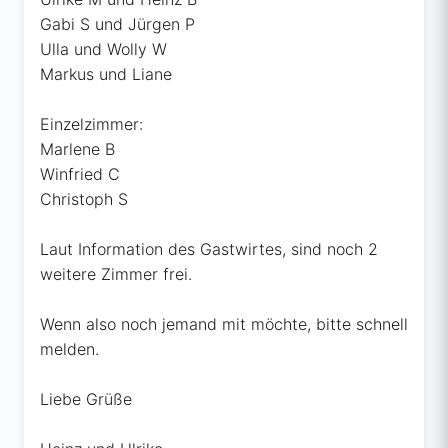
Gabi S und Jürgen P
Ulla und Wolly W
Markus und Liane
Einzelzimmer:
Marlene B
Winfried C
Christoph S
Laut Information des Gastwirtes, sind noch 2
weitere Zimmer frei.
Wenn also noch jemand mit möchte, bitte schnell
melden.
Liebe Grüße