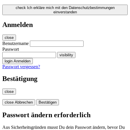
check
Ich erkläre mich mit den Datenschutzbestimmungen
einverstanden
Anmelden
close
Benutzername
Passwort
visibility
login
Anmelden
Passwort vergessen?
Bestätigung
close
close
Abbrechen
Bestätigen
Passwort ändern erforderlich
Aus Sicherheitsgründen musst Du dein Passwort ändern, bevor Du