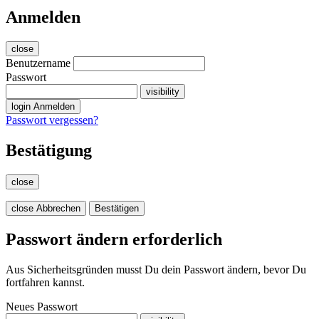
Anmelden
close
Benutzername
Passwort
visibility
login
Anmelden
Passwort vergessen?
Bestätigung
close
close
Abbrechen
Bestätigen
Passwort ändern erforderlich
Aus Sicherheitsgründen musst Du dein Passwort ändern, bevor Du
fortfahren kannst.
Neues Passwort