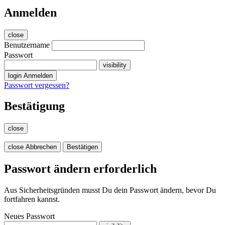
Anmelden
close
Benutzername
Passwort
visibility
login
Anmelden
Passwort vergessen?
Bestätigung
close
close
Abbrechen
Bestätigen
Passwort ändern erforderlich
Aus Sicherheitsgründen musst Du dein Passwort ändern, bevor Du
fortfahren kannst.
Neues Passwort