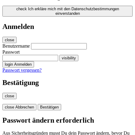
check
Ich erkläre mich mit den Datenschutzbestimmungen
einverstanden
Anmelden
close
Benutzername
Passwort
visibility
login
Anmelden
Passwort vergessen?
Bestätigung
close
close
Abbrechen
Bestätigen
Passwort ändern erforderlich
Aus Sicherheitsgründen musst Du dein Passwort ändern, bevor Du