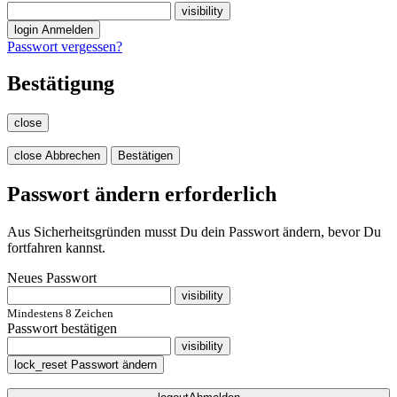
visibility
login
Anmelden
Passwort vergessen?
Bestätigung
close
close
Abbrechen
Bestätigen
Passwort ändern erforderlich
Aus Sicherheitsgründen musst Du dein Passwort ändern, bevor Du
fortfahren kannst.
Neues Passwort
visibility
Mindestens 8 Zeichen
Passwort bestätigen
visibility
lock_reset
Passwort ändern