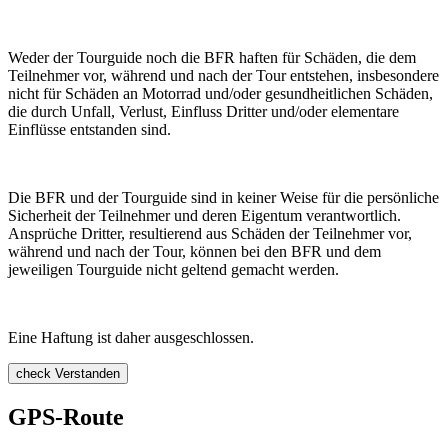
Weder der Tourguide noch die BFR haften für Schäden, die dem
Teilnehmer vor, während und nach der Tour entstehen, insbesondere
nicht für Schäden an Motorrad und/oder gesundheitlichen Schäden,
die durch Unfall, Verlust, Einfluss Dritter und/oder elementare
Einflüsse entstanden sind.
Die BFR und der Tourguide sind in keiner Weise für die persönliche
Sicherheit der Teilnehmer und deren Eigentum verantwortlich.
Ansprüche Dritter, resultierend aus Schäden der Teilnehmer vor,
während und nach der Tour, können bei den BFR und dem
jeweiligen Tourguide nicht geltend gemacht werden.
Eine Haftung ist daher ausgeschlossen.
check
Verstanden
GPS-Route