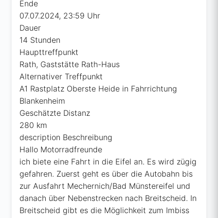
Ende
07.07.2024, 23:59 Uhr
Dauer
14 Stunden
Haupttreffpunkt
Rath, Gaststätte Rath-Haus
Alternativer Treffpunkt
A1 Rastplatz Oberste Heide in Fahrrichtung
Blankenheim
Geschätzte Distanz
280 km
description
Beschreibung
Hallo Motorradfreunde
ich biete eine Fahrt in die Eifel an. Es wird zügig
gefahren. Zuerst geht es über die Autobahn bis
zur Ausfahrt Mechernich/Bad Münstereifel und
danach über Nebenstrecken nach Breitscheid. In
Breitscheid gibt es die Möglichkeit zum Imbiss