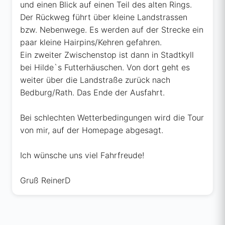
und einen Blick auf einen Teil des alten Rings.
Der Rückweg führt über kleine Landstrassen
bzw. Nebenwege. Es werden auf der Strecke ein
paar kleine Hairpins/Kehren gefahren.
Ein zweiter Zwischenstop ist dann in Stadtkyll
bei Hilde`s Futterhäuschen. Von dort geht es
weiter über die Landstraße zurück nach
Bedburg/Rath. Das Ende der Ausfahrt.
Bei schlechten Wetterbedingungen wird die Tour
von mir, auf der Homepage abgesagt.
Ich wünsche uns viel Fahrfreude!
Gruß ReinerD