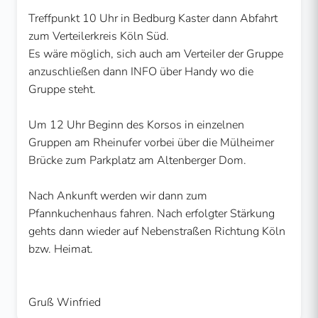
Treffpunkt 10 Uhr in Bedburg Kaster dann Abfahrt
zum Verteilerkreis Köln Süd.
Es wäre möglich, sich auch am Verteiler der Gruppe
anzuschließen dann INFO über Handy wo die
Gruppe steht.
Um 12 Uhr Beginn des Korsos in einzelnen
Gruppen am Rheinufer vorbei über die Mülheimer
Brücke zum Parkplatz am Altenberger Dom.
Nach Ankunft werden wir dann zum
Pfannkuchenhaus fahren. Nach erfolgter Stärkung
gehts dann wieder auf Nebenstraßen Richtung Köln
bzw. Heimat.
Gruß Winfried