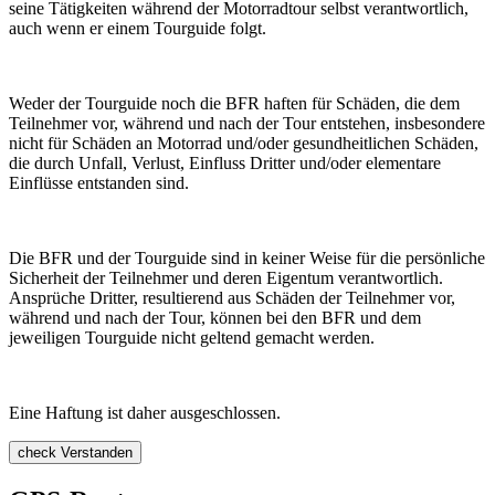
seine Tätigkeiten während der Motorradtour selbst verantwortlich,
auch wenn er einem Tourguide folgt.
Weder der Tourguide noch die BFR haften für Schäden, die dem
Teilnehmer vor, während und nach der Tour entstehen, insbesondere
nicht für Schäden an Motorrad und/oder gesundheitlichen Schäden,
die durch Unfall, Verlust, Einfluss Dritter und/oder elementare
Einflüsse entstanden sind.
Die BFR und der Tourguide sind in keiner Weise für die persönliche
Sicherheit der Teilnehmer und deren Eigentum verantwortlich.
Ansprüche Dritter, resultierend aus Schäden der Teilnehmer vor,
während und nach der Tour, können bei den BFR und dem
jeweiligen Tourguide nicht geltend gemacht werden.
Eine Haftung ist daher ausgeschlossen.
check
Verstanden