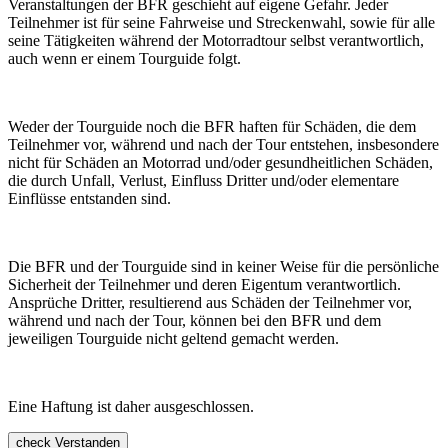
Veranstaltungen der BFR geschieht auf eigene Gefahr. Jeder
Teilnehmer ist für seine Fahrweise und Streckenwahl, sowie für alle
seine Tätigkeiten während der Motorradtour selbst verantwortlich,
auch wenn er einem Tourguide folgt.
Weder der Tourguide noch die BFR haften für Schäden, die dem
Teilnehmer vor, während und nach der Tour entstehen, insbesondere
nicht für Schäden an Motorrad und/oder gesundheitlichen Schäden,
die durch Unfall, Verlust, Einfluss Dritter und/oder elementare
Einflüsse entstanden sind.
Die BFR und der Tourguide sind in keiner Weise für die persönliche
Sicherheit der Teilnehmer und deren Eigentum verantwortlich.
Ansprüche Dritter, resultierend aus Schäden der Teilnehmer vor,
während und nach der Tour, können bei den BFR und dem
jeweiligen Tourguide nicht geltend gemacht werden.
Eine Haftung ist daher ausgeschlossen.
check
Verstanden