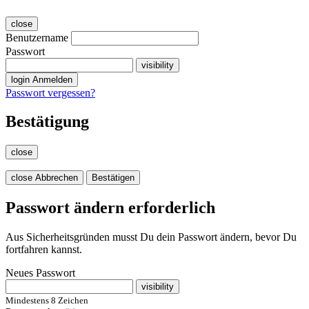
close
Benutzername
Passwort
visibility
login
Anmelden
Passwort vergessen?
Bestätigung
close
close
Abbrechen
Bestätigen
Passwort ändern erforderlich
Aus Sicherheitsgründen musst Du dein Passwort ändern, bevor Du
fortfahren kannst.
Neues Passwort
visibility
Mindestens 8 Zeichen