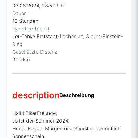
03.08.2024, 23:59 Uhr
Dauer
13 Stunden
Haupttreffpunkt
Jet-Tanke Erftstadt-Lechenich, Albert-Einstein-
Ring
Geschätzte Distanz
300 km
description
Beschreibung
Hallo BikerFreunde,
so ist der Sommer 2024.
Heute Regen, Morgen und Samstag vermutlich
Sonnenschein.