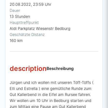
20.08.2022, 23:59 Uhr
Dauer
13 Stunden
Haupttreffpunkt
Aldi Parkplatz Wiesenstr Bedburg
Geschätzte Distanz
160 km
description
Beschreibung
Jürgen und ich wollen mit unseren Töff-Töffs (
Elli und Estrella ) eine gemütliche Runde zum
Gut Kallerbend in die Eifel am Rursee fahren.
Wir wollen um 10 Uhr in Bedburg starten und
zum Mittag eine Pause am Gut Kallerbend