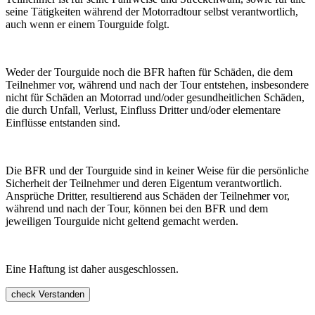
seine Tätigkeiten während der Motorradtour selbst verantwortlich,
auch wenn er einem Tourguide folgt.
Weder der Tourguide noch die BFR haften für Schäden, die dem
Teilnehmer vor, während und nach der Tour entstehen, insbesondere
nicht für Schäden an Motorrad und/oder gesundheitlichen Schäden,
die durch Unfall, Verlust, Einfluss Dritter und/oder elementare
Einflüsse entstanden sind.
Die BFR und der Tourguide sind in keiner Weise für die persönliche
Sicherheit der Teilnehmer und deren Eigentum verantwortlich.
Ansprüche Dritter, resultierend aus Schäden der Teilnehmer vor,
während und nach der Tour, können bei den BFR und dem
jeweiligen Tourguide nicht geltend gemacht werden.
Eine Haftung ist daher ausgeschlossen.
check
Verstanden