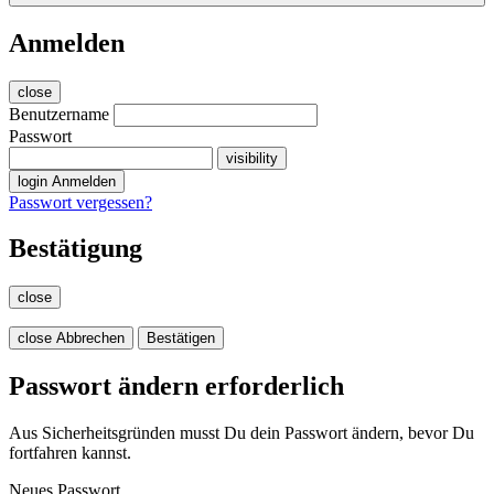
Anmelden
close
Benutzername
Passwort
visibility
login
Anmelden
Passwort vergessen?
Bestätigung
close
close
Abbrechen
Bestätigen
Passwort ändern erforderlich
Aus Sicherheitsgründen musst Du dein Passwort ändern, bevor Du
fortfahren kannst.
Neues Passwort