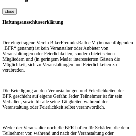
close
Haftungsausschlusserklärung
Der eingetragene Verein BikerFreunde-Rath e.V. (im nachfolgenden
„BFR“ genannt) ist kein Veranstalter oder Anbieter von
Veranstaltungen oder Feierlichkeiten, sondern bietet seinen
Mitgliedern und (in geringem Maße) interessierten Gästen die
Möglichkeit, sich zu Veranstaltungen und Feierlichkeiten zu
verabreden.
Die Beteiligung an den Veranstaltungen und Feierlichkeiten der
BFR geschieht auf eigene Gefahr. Jeder Teilnehmer ist für sein
Verhalten, sowie für alle seine Tätigkeiten während der
Veranstaltung oder Feierlichkeit selbst verantwortlich.
Weder der Veranstalter noch die BFR haften für Schäden, die dem
Teilnehmer vor, während und nach der Veranstaltung oder