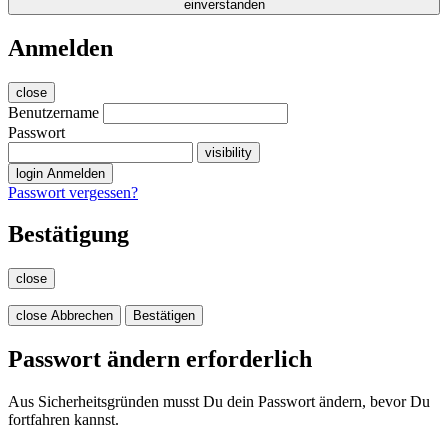
einverstanden
Anmelden
close
Benutzername
Passwort
visibility
login
Anmelden
Passwort vergessen?
Bestätigung
close
close
Abbrechen
Bestätigen
Passwort ändern erforderlich
Aus Sicherheitsgründen musst Du dein Passwort ändern, bevor Du
fortfahren kannst.