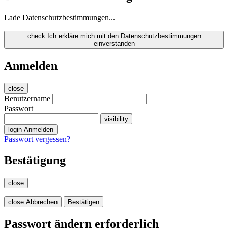
Lade Datenschutzbestimmungen...
check
Ich erkläre mich mit den Datenschutzbestimmungen
einverstanden
Anmelden
close
Benutzername
Passwort
visibility
login
Anmelden
Passwort vergessen?
Bestätigung
close
close
Abbrechen
Bestätigen
Passwort ändern erforderlich