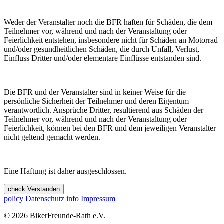
Weder der Veranstalter noch die BFR haften für Schäden, die dem
Teilnehmer vor, während und nach der Veranstaltung oder
Feierlichkeit entstehen, insbesondere nicht für Schäden an Motorrad
und/oder gesundheitlichen Schäden, die durch Unfall, Verlust,
Einfluss Dritter und/oder elementare Einflüsse entstanden sind.
Die BFR und der Veranstalter sind in keiner Weise für die
persönliche Sicherheit der Teilnehmer und deren Eigentum
verantwortlich. Ansprüche Dritter, resultierend aus Schäden der
Teilnehmer vor, während und nach der Veranstaltung oder
Feierlichkeit, können bei den BFR und dem jeweiligen Veranstalter
nicht geltend gemacht werden.
Eine Haftung ist daher ausgeschlossen.
check
Verstanden
policy
Datenschutz
info
Impressum
© 2026 BikerFreunde-Rath e.V.