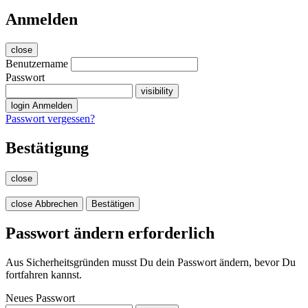
Anmelden
close
Benutzername
Passwort
visibility
login
Anmelden
Passwort vergessen?
Bestätigung
close
close
Abbrechen
Bestätigen
Passwort ändern erforderlich
Aus Sicherheitsgründen musst Du dein Passwort ändern, bevor Du
fortfahren kannst.
Neues Passwort