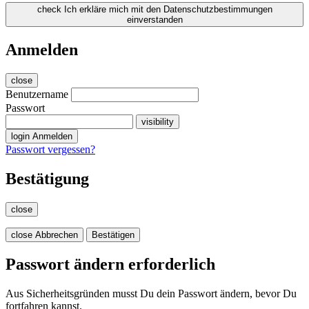
check
Ich erkläre mich mit den Datenschutzbestimmungen
einverstanden
Anmelden
close
Benutzername
Passwort
visibility
login
Anmelden
Passwort vergessen?
Bestätigung
close
close
Abbrechen
Bestätigen
Passwort ändern erforderlich
Aus Sicherheitsgründen musst Du dein Passwort ändern, bevor Du
fortfahren kannst.